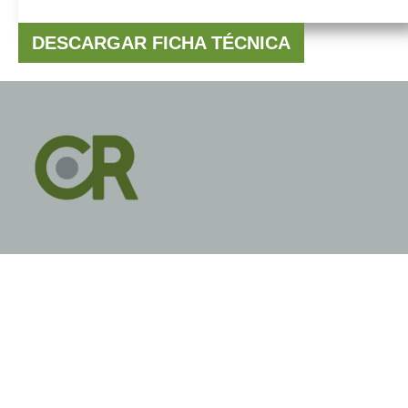
DESCARGAR FICHA TÉCNICA