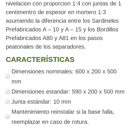
nivelacion con proporcion 1:4 con juntas de 1
centimentro de espesor en mortero 1:3
asumiendo la diferencia entre los Sardineles
Prefabricados A – 10 y A – 15 y los Bordillos
Prefabricados A80 y A81 en los pasos
peatonales de los separadores.
CARACTERÍSTICAS
Dimensiones nominales: 600 x 200 x 500
mm
Dimensiones estandar: 590 x 200 x 500 mm
Junta estándar: 10 mm
Mantenimiento reinstalar si la base falla,
reemplazar en caso de rotura.