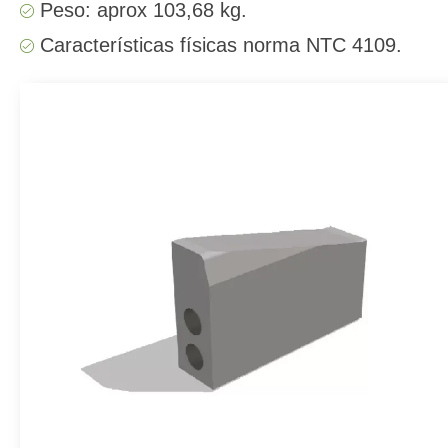
Peso: aprox 103,68 kg.
Características físicas norma NTC 4109.