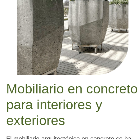
Mobiliario en concreto
para interiores y
exteriores
El mobiliario arquitectónico en concreto se ha