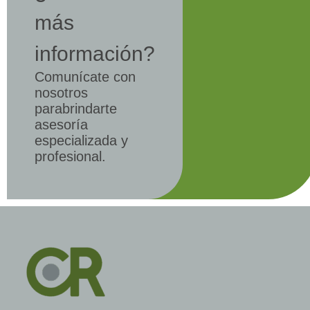
más
información?
Comunícate con
nosotros
parabrindarte
asesoría
especializada y
profesional.