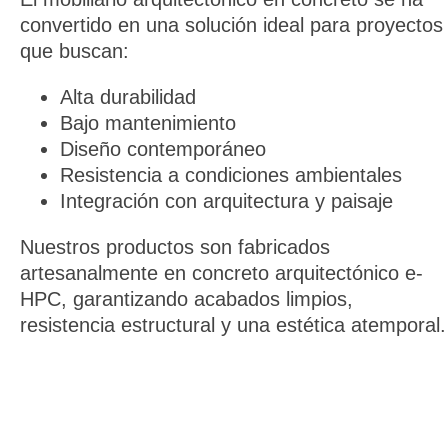
convertido en una solución ideal para proyectos
que buscan:
Alta durabilidad
Bajo mantenimiento
Diseño contemporáneo
Resistencia a condiciones ambientales
Integración con arquitectura y paisaje
Nuestros productos son fabricados
artesanalmente en concreto arquitectónico e-
HPC, garantizando acabados limpios,
resistencia estructural y una estética atemporal.