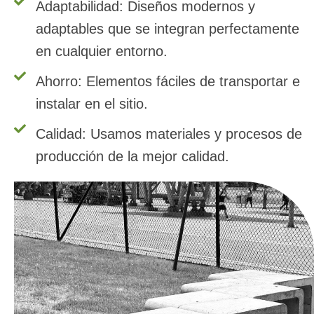
Adaptabilidad: Diseños modernos y
adaptables que se integran perfectamente
en cualquier entorno.
Ahorro: Elementos fáciles de transportar e
instalar en el sitio.
Calidad: Usamos materiales y procesos de
producción de la mejor calidad.