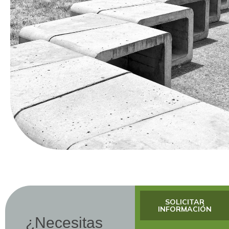
SOLICITAR
INFORMACIÓN
¿Necesitas