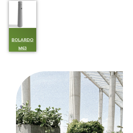
BOLARDO
M63