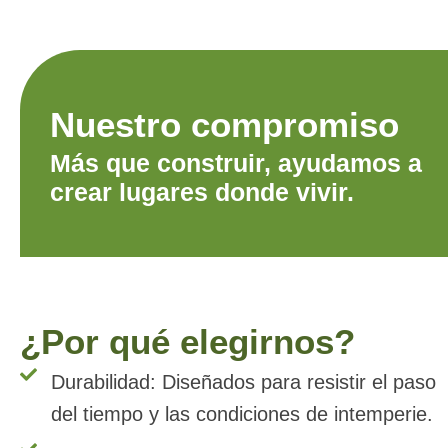
Nuestro compromiso
Más que construir, ayudamos a
crear lugares donde vivir.
¿Por qué elegirnos?
Durabilidad: Diseñados para resistir el paso
del tiempo y las condiciones de intemperie.